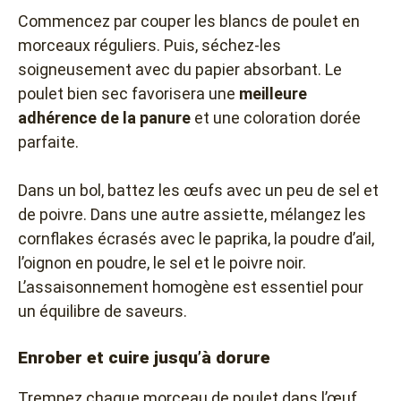
Commencez par couper les blancs de poulet en
morceaux réguliers. Puis, séchez-les
soigneusement avec du papier absorbant. Le
poulet bien sec favorisera une
meilleure
adhérence de la panure
et une coloration dorée
parfaite.
Dans un bol, battez les œufs avec un peu de sel et
de poivre. Dans une autre assiette, mélangez les
cornflakes écrasés avec le paprika, la poudre d’ail,
l’oignon en poudre, le sel et le poivre noir.
L’assaisonnement homogène est essentiel pour
un équilibre de saveurs.
Enrober et cuire jusqu’à dorure
Trempez chaque morceau de poulet dans l’œuf,