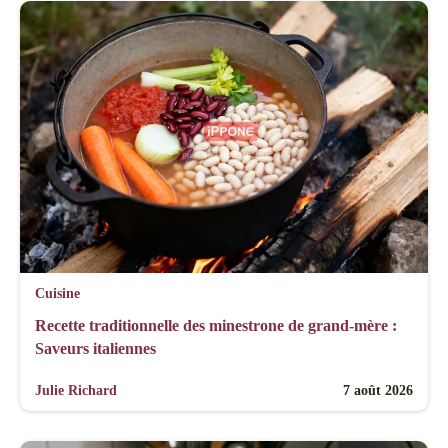
Cuisine
Recette traditionnelle des minestrone de grand-mère :
Saveurs italiennes
Julie Richard
7 août 2026