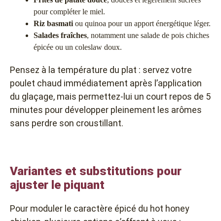
pour compléter le miel.
Riz basmati
ou quinoa pour un apport énergétique léger.
Salades fraîches
, notamment une salade de pois chiches
épicée ou un coleslaw doux.
Pensez à la température du plat : servez votre
poulet chaud immédiatement après l’application
du glaçage, mais permettez-lui un court repos de 5
minutes pour développer pleinement les arômes
sans perdre son croustillant.
Variantes et substitutions pour
ajuster le piquant
Pour moduler le caractère épicé du hot honey