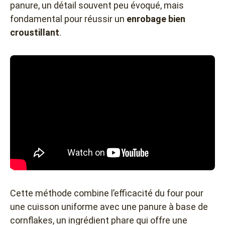
panure, un détail souvent peu évoqué, mais
fondamental pour réussir un
enrobage bien
croustillant
.
Cette méthode combine l’efficacité du four pour
une cuisson uniforme avec une panure à base de
cornflakes, un ingrédient phare qui offre une