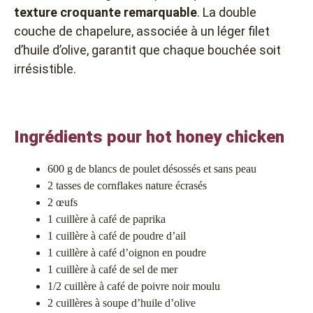
texture croquante remarquable
. La double
couche de chapelure, associée à un léger filet
d’huile d’olive, garantit que chaque bouchée soit
irrésistible.
Ingrédients pour hot honey chicken
600 g de blancs de poulet désossés et sans peau
2 tasses de cornflakes nature écrasés
2 œufs
1 cuillère à café de paprika
1 cuillère à café de poudre d’ail
1 cuillère à café d’oignon en poudre
1 cuillère à café de sel de mer
1/2 cuillère à café de poivre noir moulu
2 cuillères à soupe d’huile d’olive