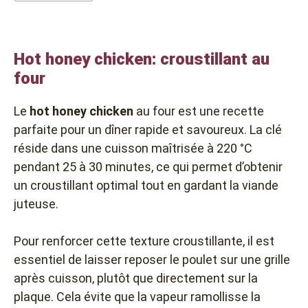
Hot honey chicken: croustillant au
four
Le
hot honey chicken
au four est une recette
parfaite pour un dîner rapide et savoureux. La clé
réside dans une cuisson maîtrisée à 220 °C
pendant 25 à 30 minutes, ce qui permet d’obtenir
un croustillant optimal tout en gardant la viande
juteuse.
Pour renforcer cette texture croustillante, il est
essentiel de laisser reposer le poulet sur une grille
après cuisson, plutôt que directement sur la
plaque. Cela évite que la vapeur ramollisse la