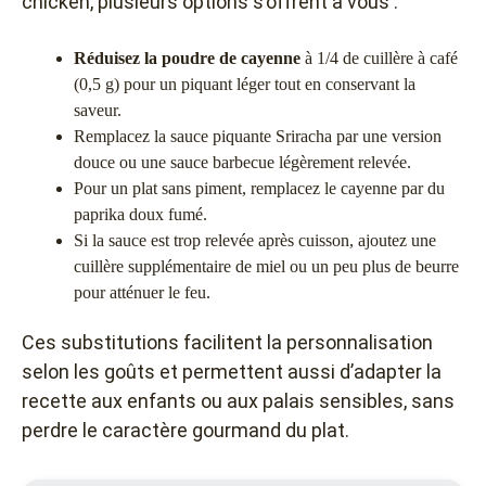
chicken, plusieurs options s’offrent à vous :
Réduisez la poudre de cayenne
à 1/4 de cuillère à café
(0,5 g) pour un piquant léger tout en conservant la
saveur.
Remplacez la sauce piquante Sriracha par une version
douce ou une sauce barbecue légèrement relevée.
Pour un plat sans piment, remplacez le cayenne par du
paprika doux fumé.
Si la sauce est trop relevée après cuisson, ajoutez une
cuillère supplémentaire de miel ou un peu plus de beurre
pour atténuer le feu.
Ces substitutions facilitent la personnalisation
selon les goûts et permettent aussi d’adapter la
recette aux enfants ou aux palais sensibles, sans
perdre le caractère gourmand du plat.