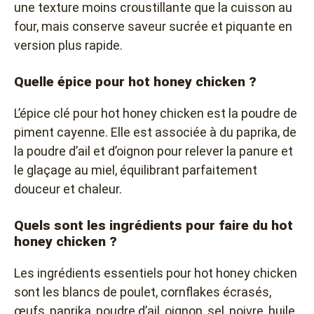
une texture moins croustillante que la cuisson au
four, mais conserve saveur sucrée et piquante en
version plus rapide.
Quelle épice pour hot honey chicken ?
L’épice clé pour hot honey chicken est la poudre de
piment cayenne. Elle est associée à du paprika, de
la poudre d’ail et d’oignon pour relever la panure et
le glaçage au miel, équilibrant parfaitement
douceur et chaleur.
Quels sont les ingrédients pour faire du hot
honey chicken ?
Les ingrédients essentiels pour hot honey chicken
sont les blancs de poulet, cornflakes écrasés,
œufs, paprika, poudre d’ail, oignon, sel, poivre, huile