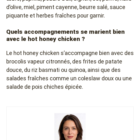
d’olive, miel, piment cayenne, beurre salé, sauce
piquante et herbes fraîches pour garnir.
Quels accompagnements se marient bien
avec le hot honey chicken ?
Le hot honey chicken s’accompagne bien avec des
brocolis vapeur citronnés, des frites de patate
douce, du riz basmati ou quinoa, ainsi que des
salades fraîches comme un coleslaw doux ou une
salade de pois chiches épicée.