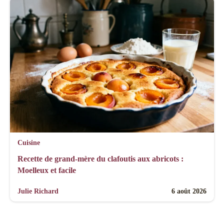
Cuisine
Recette de grand-mère du clafoutis aux abricots :
Moelleux et facile
Julie Richard
6 août 2026