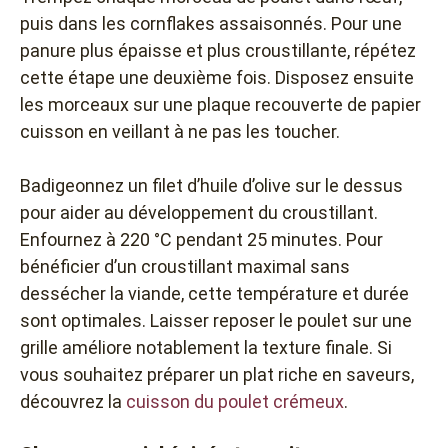
puis dans les cornflakes assaisonnés. Pour une
panure plus épaisse et plus croustillante, répétez
cette étape une deuxième fois. Disposez ensuite
les morceaux sur une plaque recouverte de papier
cuisson en veillant à ne pas les toucher.
Badigeonnez un filet d’huile d’olive sur le dessus
pour aider au développement du croustillant.
Enfournez à 220 °C pendant 25 minutes. Pour
bénéficier d’un croustillant maximal sans
dessécher la viande, cette température et durée
sont optimales. Laisser reposer le poulet sur une
grille améliore notablement la texture finale. Si
vous souhaitez préparer un plat riche en saveurs,
découvrez la
cuisson du poulet crémeux
.