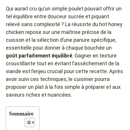
Qui aurait cru qu’un simple poulet pouvait offrir un
tel équilibre entre douceur sucrée et piquant
relevé sans complexité ? La réussite du hot honey
chicken repose sur une maîtrise précise de la
cuisson et la sélection d’une panure spécifique,
essentielle pour donner à chaque bouchée un
goût parfaitement équilibré
. Gagner en texture
croustillante tout en évitant l’assèchement de la
viande est l’enjeu crucial pour cette recette. Après
avoir suivi ces techniques, le cuisinier pourra
proposer un plat à la fois simple à préparer et aux
saveurs riches et nuancées.
Sommaire