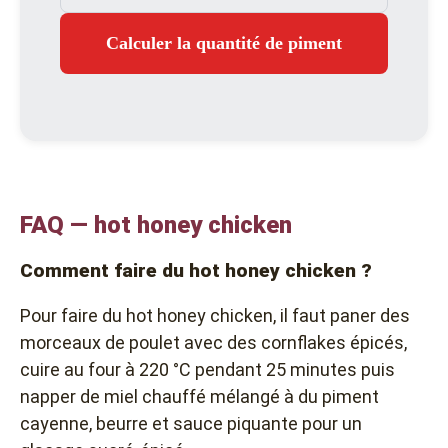
Calculer la quantité de piment
FAQ — hot honey chicken
Comment faire du hot honey chicken ?
Pour faire du hot honey chicken, il faut paner des
morceaux de poulet avec des cornflakes épicés,
cuire au four à 220 °C pendant 25 minutes puis
napper de miel chauffé mélangé à du piment
cayenne, beurre et sauce piquante pour un