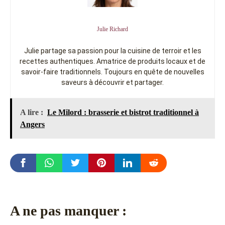
Julie Richard
Julie partage sa passion pour la cuisine de terroir et les
recettes authentiques. Amatrice de produits locaux et de
savoir-faire traditionnels. Toujours en quête de nouvelles
saveurs à découvrir et partager.
A lire :
Le Milord : brasserie et bistrot traditionnel à
Angers
A ne pas manquer :