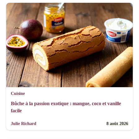
Cuisine
Bûche à la passion exotique : mangue, coco et vanille
facile
Julie Richard
8 août 2026