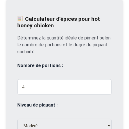
Calculateur d’épices pour hot
honey chicken
Déterminez la quantité idéale de piment selon
le nombre de portions et le degré de piquant
souhaité.
Nombre de portions :
Niveau de piquant :