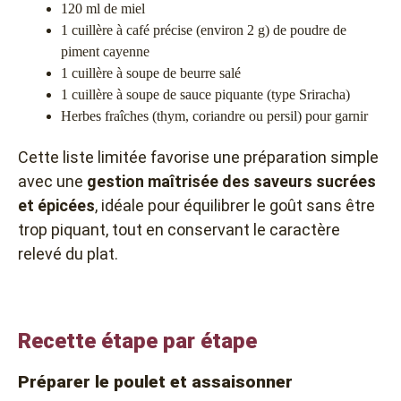
120 ml de miel
1 cuillère à café précise (environ 2 g) de poudre de
piment cayenne
1 cuillère à soupe de beurre salé
1 cuillère à soupe de sauce piquante (type Sriracha)
Herbes fraîches (thym, coriandre ou persil) pour garnir
Cette liste limitée favorise une préparation simple
avec une
gestion maîtrisée des saveurs sucrées
et épicées
, idéale pour équilibrer le goût sans être
trop piquant, tout en conservant le caractère
relevé du plat.
Recette étape par étape
Préparer le poulet et assaisonner