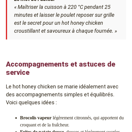
« Maîtriser la cuisson à 220 °C pendant 25
minutes et laisser le poulet reposer sur grille
est le secret pour un hot honey chicken
croustillant et savoureux à chaque fournée. »
Accompagnements et astuces de
service
Le hot honey chicken se marie idéalement avec
des accompagnements simples et équilibrés.
Voici quelques idées :
Brocolis vapeur
légèrement citronnés, qui apportent du
croquant et de la fraîcheur.
Frites de patate douce
, douces et légèrement sucrées