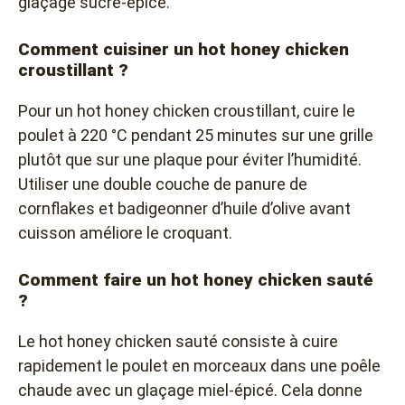
glaçage sucré-épicé.
Comment cuisiner un hot honey chicken
croustillant ?
Pour un hot honey chicken croustillant, cuire le
poulet à 220 °C pendant 25 minutes sur une grille
plutôt que sur une plaque pour éviter l’humidité.
Utiliser une double couche de panure de
cornflakes et badigeonner d’huile d’olive avant
cuisson améliore le croquant.
Comment faire un hot honey chicken sauté
?
Le hot honey chicken sauté consiste à cuire
rapidement le poulet en morceaux dans une poêle
chaude avec un glaçage miel-épicé. Cela donne